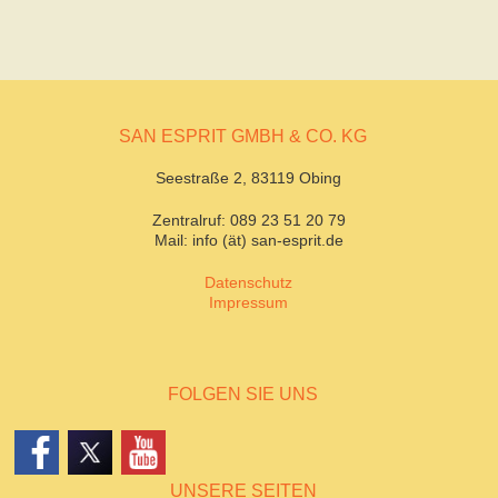
SAN ESPRIT GMBH & CO. KG
Seestraße 2, 83119 Obing
Zentralruf: 089 23 51 20 79
Mail: info (ät) san-esprit.de
Datenschutz
Impressum
FOLGEN SIE UNS
UNSERE SEITEN